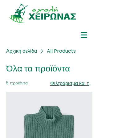
Αρχική σελίδα
All Products
Όλα τα προϊόντα
5 προϊόντα
Φιλτράρισμα και ταξινόμηση